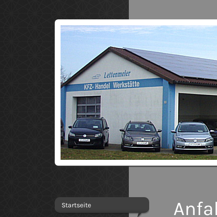
Anfa
Startseite