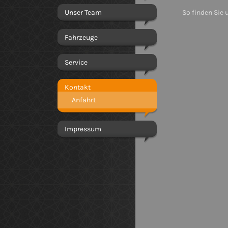
Unser Team
So finden Sie 
Fahrzeuge
Service
Kontakt
Anfahrt
Impressum